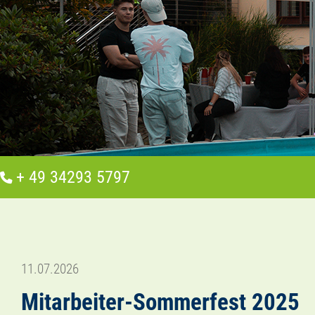
+ 49 34293 5797
11.07.2026
Mitarbeiter-Sommerfest 2025