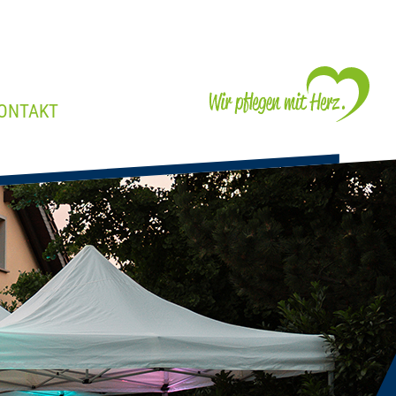
ONTAKT