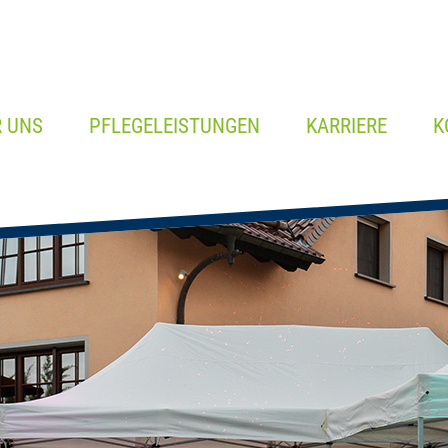
 UNS
PFLEGELEISTUNGEN
KARRIERE
K