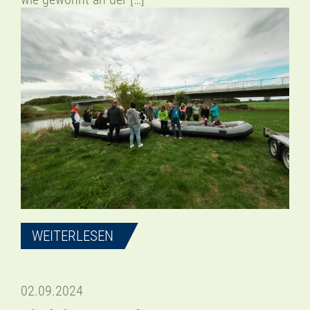
WEITERLESEN
02.09.2024