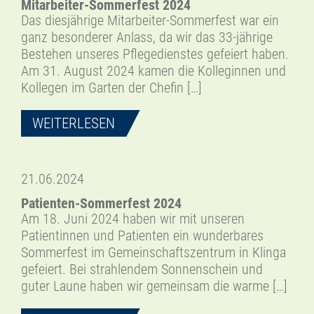
Mitarbeiter-Sommerfest 2024
Das diesjährige Mitarbeiter-Sommerfest war ein
ganz besonderer Anlass, da wir das 33-jährige
Bestehen unseres Pflegedienstes gefeiert haben.
Am 31. August 2024 kamen die Kolleginnen und
Kollegen im Garten der Chefin […]
WEITERLESEN
21.06.2024
Patienten-Sommerfest 2024
Am 18. Juni 2024 haben wir mit unseren
Patientinnen und Patienten ein wunderbares
Sommerfest im Gemeinschaftszentrum in Klinga
gefeiert. Bei strahlendem Sonnenschein und
guter Laune haben wir gemeinsam die warme […]