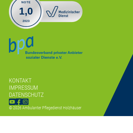
KONTAKT
IMPRESSUM
DATENSCHUTZ
© 2026 Ambulanter Pflegedienst Holzhäuser