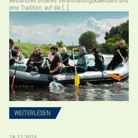
Bestandteil unseres Veranstaltungskalenders und
eine Tradition, auf die […]
WEITERLESEN
18.12.2024