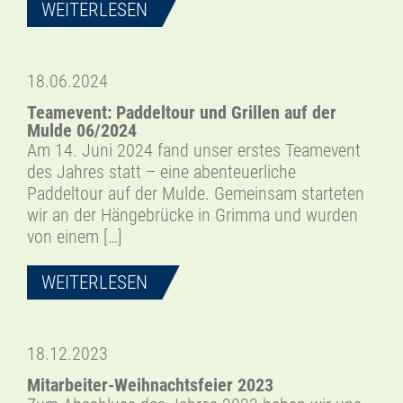
WEITERLESEN
18.06.2024
Teamevent: Paddeltour und Grillen auf der
Mulde 06/2024
Am 14. Juni 2024 fand unser erstes Teamevent
des Jahres statt – eine abenteuerliche
Paddeltour auf der Mulde. Gemeinsam starteten
wir an der Hängebrücke in Grimma und wurden
von einem […]
WEITERLESEN
18.12.2023
Mitarbeiter-Weihnachtsfeier 2023