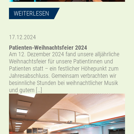
WEITERLESEN
17.12.2024
Patienten-Weihnachtsfeier 2024
Am 12. Dezember 2024 fand unsere alljährliche
Weihnachtsfeier für unsere Patientinnen und
Patienten statt – ein festlicher Höhepunkt zum
Jahresabschluss. Gemeinsam verbrachten wir
besinnliche Stunden bei weihnachtlicher Musik
und gutem […]